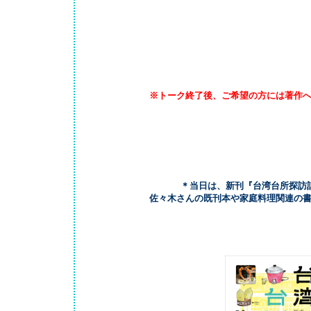
※トーク終了後、ご希望の方には著作
＊当日は、新刊『
台湾台所探訪
佐々木さんの既刊本や家庭料理関連の