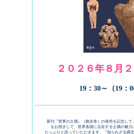
２０２６年８月２
19：30～（19：
新刊『世界の土偶』（散歩舎）の発売を記念して
をお招きして、世界各国に点在する土偶の魅力
たっぷりと語っていただきます。『知られざる縄