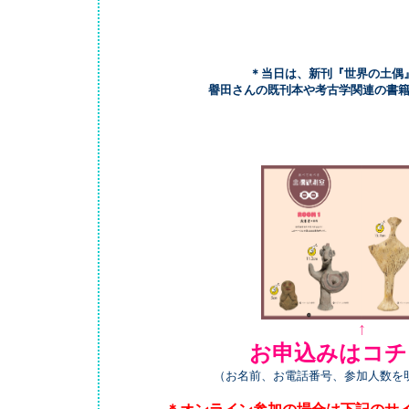
＊当日は、新刊『
世界の土偶
譽田さんの既刊本や考古学関連の書
↑
お申込みはコチ
（お名前、お電話番号、参加人数を