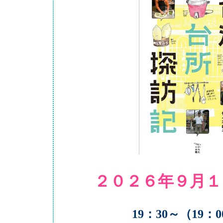
２０２６年９月１
19：30～（19：